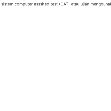
 sistem computer asssited test (CAT) atau ujian mengguna