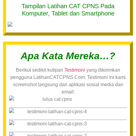
Tampilan Latihan CAT CPNS Pada
Komputer, Tablet dan Smartphone
Apa Kata Mereka…?
Berikut sedikit kutipan
Testimoni
yang dikirimkan
pengguna LatihanCATCPNS.Com. Testimoni ini kami
screenshot
langsung dari aplikasi sosial media dan
email: