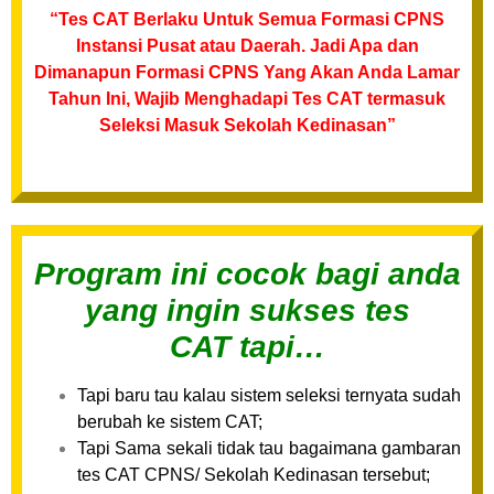
“Tes CAT Berlaku Untuk Semua Formasi CPNS
Instansi Pusat atau Daerah. Jadi Apa dan
Dimanapun Formasi CPNS Yang Akan Anda Lamar
Tahun Ini, Wajib Menghadapi Tes CAT termasuk
Seleksi Masuk Sekolah Kedinasan”
Program ini cocok bagi anda
yang ingin sukses tes
CAT tapi…
Tapi baru tau kalau sistem seleksi ternyata sudah
berubah ke sistem CAT;
Tapi Sama sekali tidak tau bagaimana gambaran
tes CAT CPNS/ Sekolah Kedinasan tersebut;