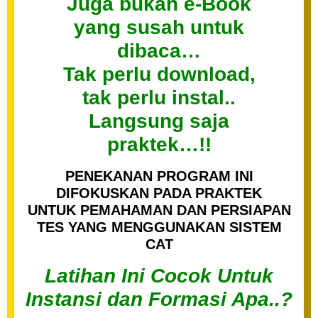
Juga bukan e-Book
yang susah untuk
dibaca…
Tak perlu download,
tak perlu instal..
Langsung saja
praktek…!!
PENEKANAN PROGRAM INI
DIFOKUSKAN PADA PRAKTEK
UNTUK PEMAHAMAN DAN PERSIAPAN
TES YANG MENGGUNAKAN SISTEM
CAT
Latihan Ini Cocok Untuk
Instansi dan Formasi Apa..?