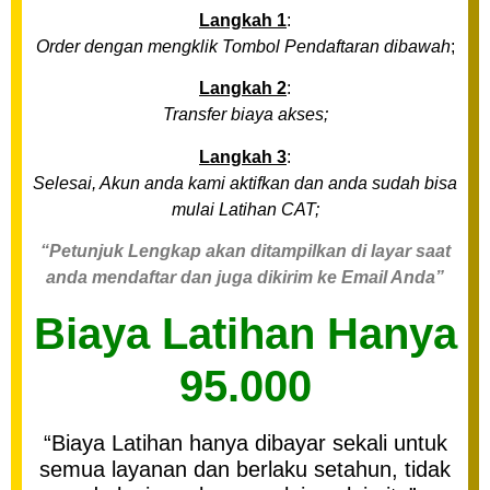
Langkah 1
:
Order dengan mengklik Tombol Pendaftaran dibawah
;
Langkah 2
:
Transfer biaya akses;
Langkah 3
:
Selesai, Akun anda kami aktifkan dan anda sudah bisa
mulai Latihan CAT;
“Petunjuk Lengkap akan ditampilkan di layar saat
anda mendaftar dan juga dikirim ke Email Anda”
Biaya Latihan Hanya
95.000
“Biaya Latihan hanya dibayar sekali untuk
semua layanan dan berlaku setahun, tidak