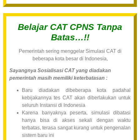
Belajar CAT CPNS Tanpa
Batas…!!
Pemerintah sering menggelar Simulasi CAT di
beberapa kota besar di Indonesia,
Sayangnya Sosialisasi CAT yang diadakan
pemerintah masih memiliki keterbatasan :
Baru diadakan dibeberapa kota padahal
kebijakannya tes CAT akan diberlakukan untuk
seluruh Instansi di Indonesia
Karena banyaknya peserta, simulasi dibatasi
hanya bisa di akses sekali dengan waktu
terbatas, terasa sangat kurang untuk pengenalan
sistem baru ini