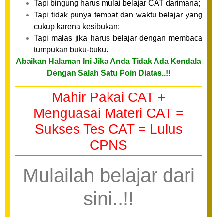
Tapi bingung harus mulai belajar CAT darimana;
Tapi tidak punya tempat dan waktu belajar yang
cukup karena kesibukan;
Tapi malas jika harus belajar dengan membaca
tumpukan buku-buku.
Abaikan Halaman Ini Jika Anda Tidak Ada Kendala
Dengan Salah Satu Poin Diatas..!!
Mahir Pakai CAT +
Menguasai Materi CAT =
Sukses Tes CAT = Lulus
CPNS
Mulailah belajar dari
sini..!!