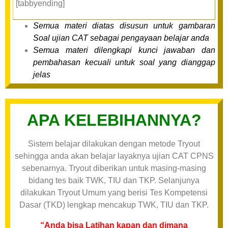
[tabbyending]
Semua materi diatas disusun untuk gambaran
Soal ujian CAT sebagai pengayaan belajar anda
Semua materi dilengkapi kunci jawaban dan
pembahasan kecuali untuk soal yang dianggap
jelas
APA KELEBIHANNYA?
Sistem belajar dilakukan dengan metode Tryout
sehingga anda akan belajar layaknya ujian CAT CPNS
sebenarnya. Tryout diberikan untuk masing-masing
bidang tes baik TWK, TIU dan TKP. Selanjunya
dilakukan Tryout Umum yang berisi Tes Kompetensi
Dasar (TKD) lengkap mencakup TWK, TIU dan TKP.
“Anda bisa Latihan kapan dan dimana