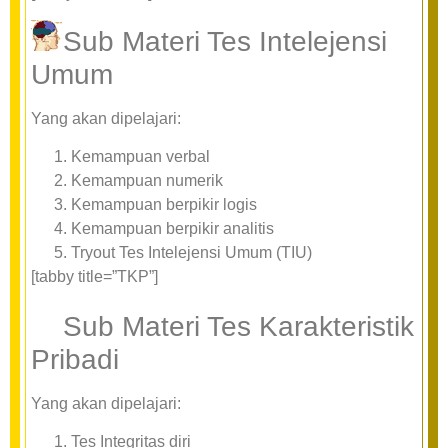
Sub Materi Tes Intelejensi
Umum
Yang akan dipelajari:
Kemampuan verbal
Kemampuan numerik
Kemampuan berpikir logis
Kemampuan berpikir analitis
Tryout Tes Intelejensi Umum (TIU)
[tabby title=”TKP”]
Sub Materi Tes Karakteristik
Pribadi
Yang akan dipelajari:
Tes Integritas diri