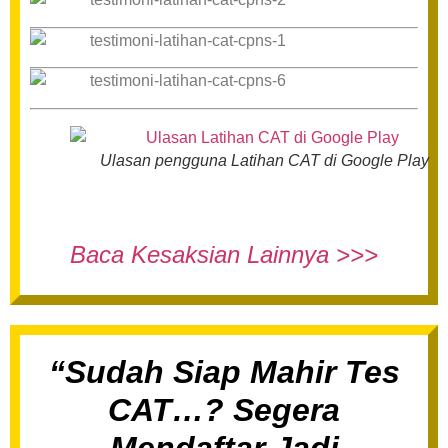
Ulasan pengguna Latihan CAT di Google Play
Baca Kesaksian Lainnya >>>
“Sudah Siap Mahir Tes
CAT…? Segera
Mendaftar Jadi