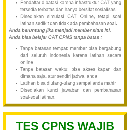
Pendaftar dibatasi karena infrastruktur CAT yang
tersedia terbatas dan hanya bersifat sosialisasi
Disediakan simulasi CAT Online, tetapi soal
latihan sedikit dan tidak ada pembahasan soal.
Anda beruntung jika menjadi member situs ini.
Anda bisa belajar CAT CPNS tanpa batas :
Tanpa batasan tempat: member bisa bergabung
dari seluruh Indonesia karena latihan secara
online
Tanpa batasan waktu: bisa akses kapan dan
dimana saja, atur sendiri jadwal anda
Latihan bisa diulang-ulang sampai anda mahir
Disediakan kunci jawaban dan pembahasan
soal-soal latihan.
TES CPNS WAJIB