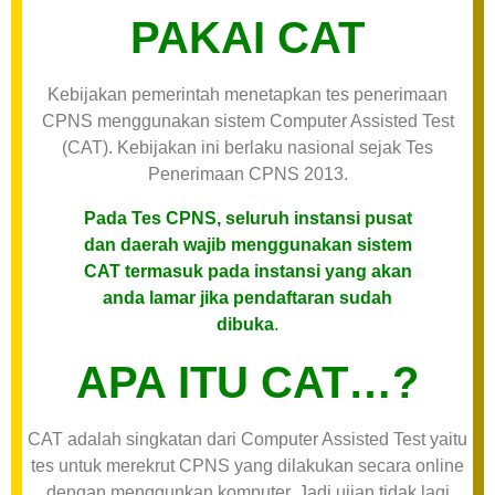
PAKAI CAT
Kebijakan pemerintah menetapkan tes penerimaan
CPNS menggunakan sistem Computer Assisted Test
(CAT). Kebijakan ini berlaku nasional sejak Tes
Penerimaan CPNS 2013.
Pada Tes CPNS, seluruh instansi pusat
dan daerah wajib menggunakan sistem
CAT termasuk pada instansi yang akan
anda lamar jika pendaftaran sudah
dibuka
.
APA ITU CAT…?
CAT adalah singkatan dari Computer Assisted Test yaitu
tes untuk merekrut CPNS yang dilakukan secara online
dengan menggunkan komputer. Jadi ujian tidak lagi