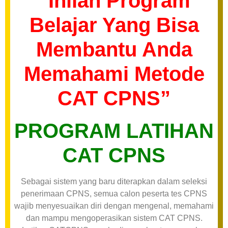
“Inilah Program
Belajar Yang Bisa
Membantu Anda
Memahami Metode
CAT CPNS”
PROGRAM LATIHAN
CAT CPNS
Sebagai sistem yang baru diterapkan dalam seleksi
penerimaan CPNS, semua calon peserta tes CPNS
wajib menyesuaikan diri dengan mengenal, memahami
dan mampu mengoperasikan sistem CAT CPNS.