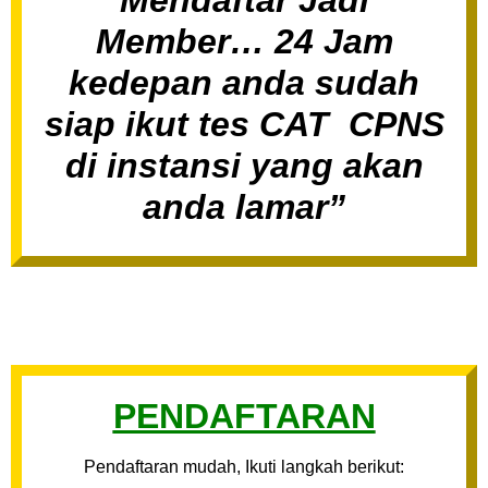
Member… 24 Jam
kedepan anda sudah
siap ikut tes CAT CPNS
di instansi yang akan
anda lamar”
PENDAFTARAN
Pendaftaran mudah, Ikuti langkah berikut: