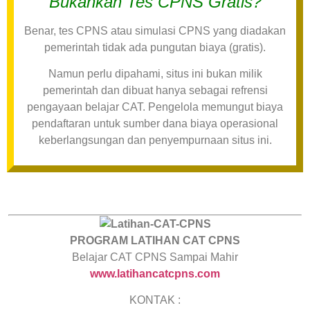
Bukankah Tes CPNS Gratis?
Benar, tes CPNS atau simulasi CPNS yang diadakan
pemerintah tidak ada pungutan biaya (gratis).
Namun perlu dipahami, situs ini bukan milik
pemerintah dan dibuat hanya sebagai refrensi
pengayaan belajar CAT. Pengelola memungut biaya
pendaftaran untuk sumber dana biaya operasional
keberlangsungan dan penyempurnaan situs ini.
PROGRAM LATIHAN CAT CPNS
Belajar CAT CPNS Sampai Mahir
www.latihancatcpns.com
KONTAK :