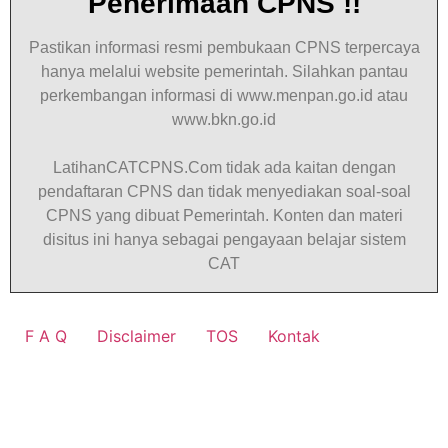
Penerimaan CPNS !!
Pastikan informasi resmi pembukaan CPNS terpercaya
hanya melalui website pemerintah. Silahkan pantau
perkembangan informasi di www.menpan.go.id atau
www.bkn.go.id
LatihanCATCPNS.Com tidak ada kaitan dengan
pendaftaran CPNS dan tidak menyediakan soal-soal
CPNS yang dibuat Pemerintah. Konten dan materi
disitus ini hanya sebagai pengayaan belajar sistem
CAT
F A Q
Disclaimer
TOS
Kontak