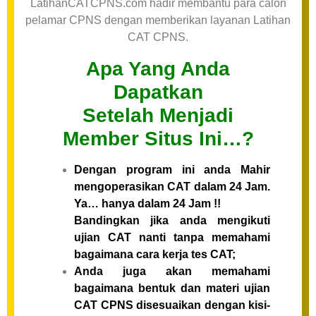
LatihanCATCPNS.com hadir membantu para calon
pelamar CPNS dengan memberikan layanan Latihan
CAT CPNS.
Apa Yang Anda
Dapatkan
Setelah Menjadi
Member Situs Ini…?
Dengan program ini anda Mahir
mengoperasikan CAT dalam 24 Jam.
Ya… hanya dalam 24 Jam !!
Bandingkan jika anda mengikuti
ujian CAT nanti tanpa memahami
bagaimana cara kerja tes CAT;
Anda juga akan memahami
bagaimana bentuk dan materi ujian
CAT CPNS disesuaikan dengan kisi-