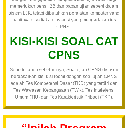
memerlukan pensil 2B dan papan ujian seperti dalam
sistem LJK, tetapi dibutuhkan peralatan komputer yang
nantinya disediakan instansi yang mengadakan tes
CPNS .
KISI-KISI SOAL CAT
CPNS
Seperti Tahun sebelumnya, Soal ujian CPNS disusun
berdasarkan kisi-kisi resmi dengan soal ujian CPNS
adalah Tes Kompetensi Dasar (TKD) yang terdiri dari
Tes Wawasan Kebangsaan (TWK), Tes Intelejensi
Umum (TIU) dan Tes Karakteristik Pribadi (TKP).