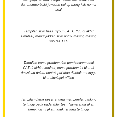
dan memperbaiki jawaban cukup meng klik nomor
soal
Tampilan skor hasil Tryout CAT CPNS di akhir
simulasi, menunjukkan skor untuk masing masing
sub tes TKD
Tampilan kunci jawaban dan pembahasan soal
CAT di akhir simulasi, kunci jawaban ini bisa di
download dalam bentuk pdf atau dicetak sehingga
bisa dipelajari offline
Tampilan daftar peserta yang memperoleh ranking
tertinggi pada pada akhir test, Nama anda akan
tampil disini jika masuk ranking tertinggi