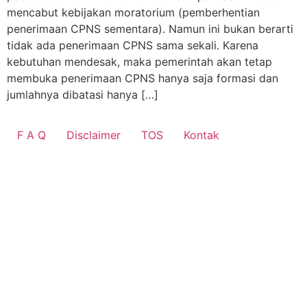
mencabut kebijakan moratorium (pemberhentian
penerimaan CPNS sementara). Namun ini bukan berarti
tidak ada penerimaan CPNS sama sekali. Karena
kebutuhan mendesak, maka pemerintah akan tetap
membuka penerimaan CPNS hanya saja formasi dan
jumlahnya dibatasi hanya […]
F A Q
Disclaimer
TOS
Kontak