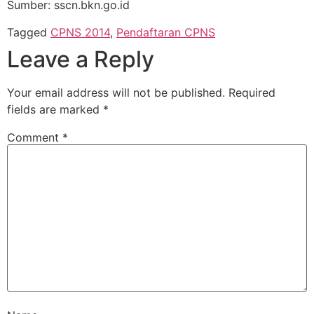
Sumber: sscn.bkn.go.id
Tagged
CPNS 2014
,
Pendaftaran CPNS
Leave a Reply
Your email address will not be published.
Required
fields are marked
*
Comment
*