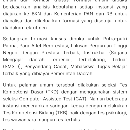
berdasarkan analisis kebutuhan setiap instansi yang
diajukan ke BKN dan Kementerian PAN dan RB untuk
dianalisa dan dikeluarkan formasi yang disetujui untuk
diadakan rekrutmen.
Sedangkan formasi khusus dibuka untuk Putra-putri
Papua, Para Atlet Berprestasi, Lulusan Perguruan Tinggi
Negeri dengan Prestasi Terbaik, Instruktur (Sarjana
Mengajar daerah Terpencil, Terbelakang, Terluar
(SM3T)), Penyandang Cacat, Mahasiswa Tugas Belajar
terbaik yang dibiayai Pemerintah Daerah.
Untuk pelamar umum tersebut dilakukan seleksi Tes
Kompetensi Dasar (TKD) dengan menggunakan sistem
seleksi Computer Assisted Test (CAT). Namun beberapa
instansi menerapkan saringan kedua dengan melakukan
Tes Kompetensi Bidang (TKB) baik dengan tes psikologi,
tes wawancara maupun tes tertulis.