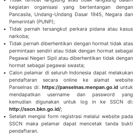
kegiatan organisasi yang bertentangan dengan
Pancasila, Undang-Undang Dasar 1945, Negara dan
Pemerintah (PUNP);
Tidak pernah tersangkut perkara pidana atau kasus
narkoba;
Tidak pernah diberhentikan dengan hormat tidak atas
permintaan sendiri atau tidak dengan hormat sebagai
Pegawai Negeri Sipil atau diberhentikan tidak dengan
hormat sebagai pegawai swasta;
Calon pelamar di seluruh Indonesia dapat melakukan
pendaftaran secara online ke alamat website
Panselnas di:
https://panselnas.menpan.go.id
untuk
mendapatkan username dan password yang
kemudian digunakan untuk log in ke SSCN di:
http://sscn.bkn.go.id/
;
Setelah mengisi form registrasi melalui website pada
SSCN maka pelamar dapat mencetak tanda bukti
pendaftaran.