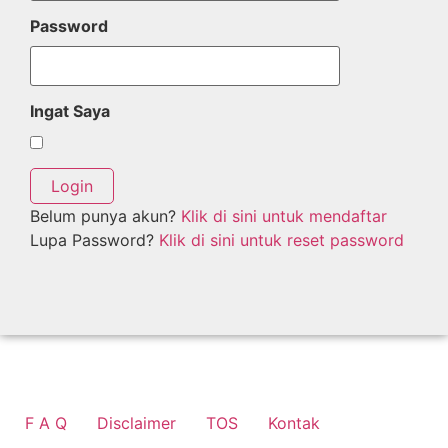
Password
Ingat Saya
Belum punya akun?
Klik di sini untuk mendaftar
Lupa Password?
Klik di sini untuk reset password
F A Q
Disclaimer
TOS
Kontak