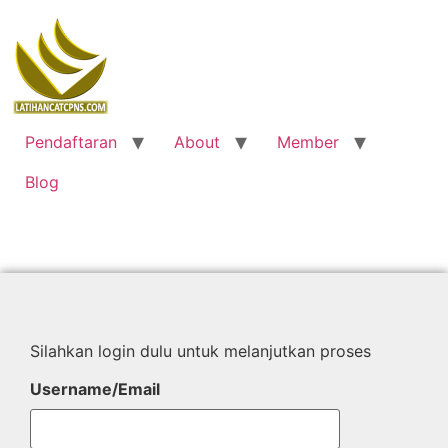
Pendaftaran
About
Member
Blog
Silahkan login dulu untuk melanjutkan proses
Username/Email