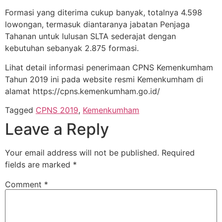
Formasi yang diterima cukup banyak, totalnya 4.598
lowongan, termasuk diantaranya jabatan Penjaga
Tahanan untuk lulusan SLTA sederajat dengan
kebutuhan sebanyak 2.875 formasi.
Lihat detail informasi penerimaan CPNS Kemenkumham
Tahun 2019 ini pada website resmi Kemenkumham di
alamat https://cpns.kemenkumham.go.id/
Tagged
CPNS 2019
,
Kemenkumham
Leave a Reply
Your email address will not be published.
Required
fields are marked
*
Comment
*