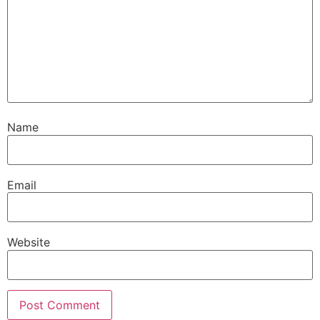
Name
Email
Website