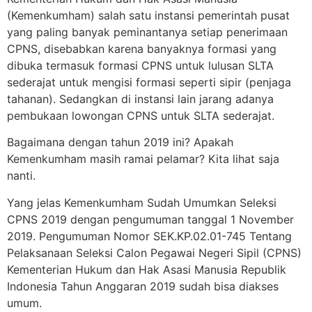
(Kemenkumham) salah satu instansi pemerintah pusat
yang paling banyak peminantanya setiap penerimaan
CPNS, disebabkan karena banyaknya formasi yang
dibuka termasuk formasi CPNS untuk lulusan SLTA
sederajat untuk mengisi formasi seperti sipir (penjaga
tahanan). Sedangkan di instansi lain jarang adanya
pembukaan lowongan CPNS untuk SLTA sederajat.
Bagaimana dengan tahun 2019 ini? Apakah
Kemenkumham masih ramai pelamar? Kita lihat saja
nanti.
Yang jelas Kemenkumham Sudah Umumkan Seleksi
CPNS 2019 dengan pengumuman tanggal 1 November
2019. Pengumuman Nomor SEK.KP.02.01-745 Tentang
Pelaksanaan Seleksi Calon Pegawai Negeri Sipil (CPNS)
Kementerian Hukum dan Hak Asasi Manusia Republik
Indonesia Tahun Anggaran 2019 sudah bisa diakses
umum.