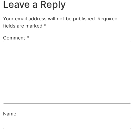
Leave a Reply
Your email address will not be published.
Required
fields are marked
*
Comment
*
Name