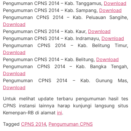
Pengumuman CPNS 2014 – Kab. Tanggamus,
Download
Pengumuman CPNS 2014 – Kab. Sampang,
Download
Pengumuman CPNS 2014 – Kab. Peluauan Sangihe,
Download
Pengumuman CPNS 2014 – Kab. Kaur,
Download
Pengumuman CPNS 2014 – Kab. Indramayu,
Download
Pengumuman CPNS 2014 – Kab. Belitung Timur,
Download
Pengumuman CPNS 2014 – Kab. Belitung,
Download
Pengumuman CPNS 2014 – Kab. Bangka Tengah,
Download
Pengumuman CPNS 2014 – Kab. Gunung Mas,
Download
Untuk melihat update terbaru pengumuman hasil tes
CPNS instansi lainnya harap kunjungi langsung situs
Kemenpan-RB di alamat
ini
.
Tagged
CPNS 2014
,
Pengumuman CPNS