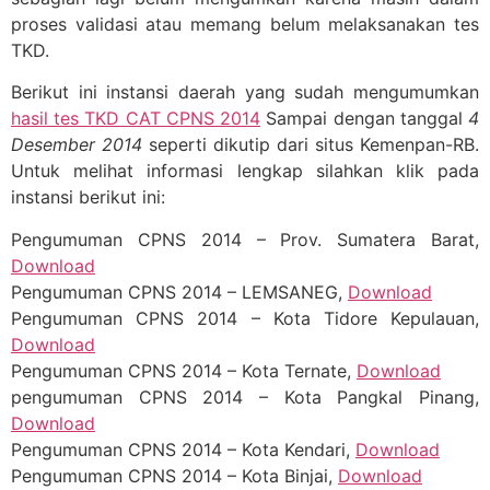
proses validasi atau memang belum melaksanakan tes
TKD.
Berikut ini instansi daerah yang sudah mengumumkan
hasil tes TKD CAT CPNS 2014
Sampai dengan tanggal
4
Desember 2014
seperti dikutip dari situs Kemenpan-RB.
Untuk melihat informasi lengkap silahkan klik pada
instansi berikut ini:
Pengumuman CPNS 2014 – Prov. Sumatera Barat,
Download
Pengumuman CPNS 2014 – LEMSANEG,
Download
Pengumuman CPNS 2014 – Kota Tidore Kepulauan,
Download
Pengumuman CPNS 2014 – Kota Ternate,
Download
pengumuman CPNS 2014 – Kota Pangkal Pinang,
Download
Pengumuman CPNS 2014 – Kota Kendari,
Download
Pengumuman CPNS 2014 – Kota Binjai,
Download