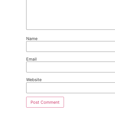
Name
Email
Website