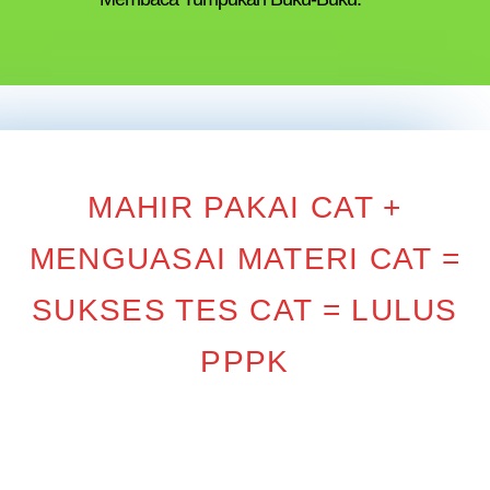
MAHIR PAKAI CAT +
MENGUASAI MATERI CAT =
SUKSES TES CAT = LULUS
PPPK