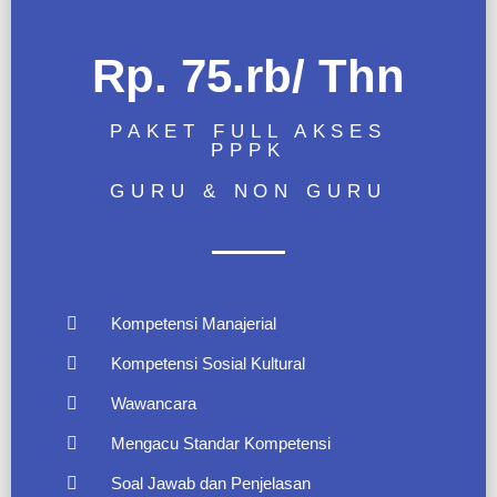
Rp. 75.rb/ Thn
PAKET FULL AKSES
PPPK
GURU & NON GURU
Kompetensi Manajerial
Kompetensi Sosial Kultural
Wawancara
Mengacu Standar Kompetensi
Soal Jawab dan Penjelasan