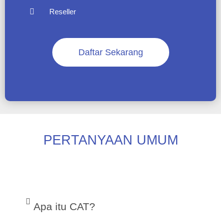
Reseller
Daftar Sekarang
PERTANYAAN UMUM
Apa itu CAT?