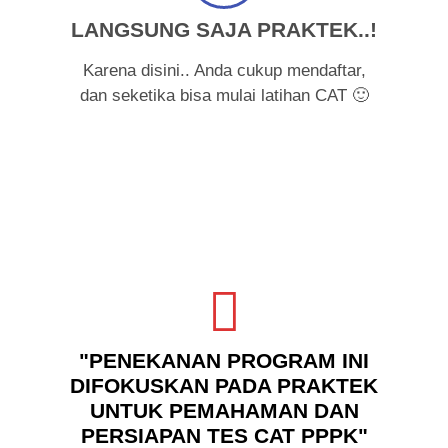
LANGSUNG SAJA PRAKTEK..!
Karena disini.. Anda cukup mendaftar,
dan seketika bisa mulai latihan CAT 🙂
"PENEKANAN PROGRAM INI
DIFOKUSKAN PADA PRAKTEK
UNTUK PEMAHAMAN DAN
PERSIAPAN TES CAT PPPK"