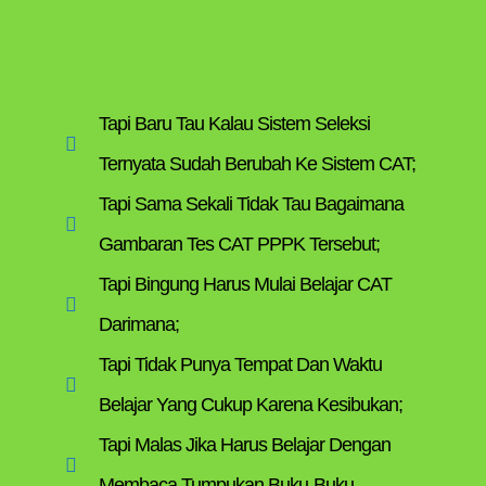
Tapi Baru Tau Kalau Sistem Seleksi
Ternyata Sudah Berubah Ke Sistem CAT;
Tapi Sama Sekali Tidak Tau Bagaimana
Gambaran Tes CAT PPPK Tersebut;
Tapi Bingung Harus Mulai Belajar CAT
Darimana;
Tapi Tidak Punya Tempat Dan Waktu
Belajar Yang Cukup Karena Kesibukan;
Tapi Malas Jika Harus Belajar Dengan
Membaca Tumpukan Buku-Buku.