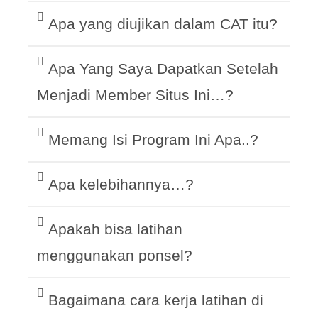
Apa yang diujikan dalam CAT itu?
Apa Yang Saya Dapatkan Setelah
Menjadi Member Situs Ini…?
Memang Isi Program Ini Apa..?
Apa kelebihannya…?
Apakah bisa latihan
menggunakan ponsel?
Bagaimana cara kerja latihan di