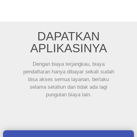
DAPATKAN
APLIKASINYA
Dengan biaya terjangkau, biaya
pendaftaran hanya dibayar sekali sudah
bisa akses semua layanan, berlaku
selama setahun dan tidak ada lagi
pungutan biaya lain.