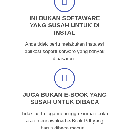
INI BUKAN SOFTAWARE
YANG SUSAH UNTUK DI
INSTAL
Anda tidak perlu melakukan instalasi
aplikasi seperti sofware yang banyak
dipasaran..
JUGA BUKAN E-BOOK YANG
SUSAH UNTUK DIBACA
Tidak perlu juga menunggu kiriman buku
atau mendownload e-Book Pdf yang
harus dibaca manual..