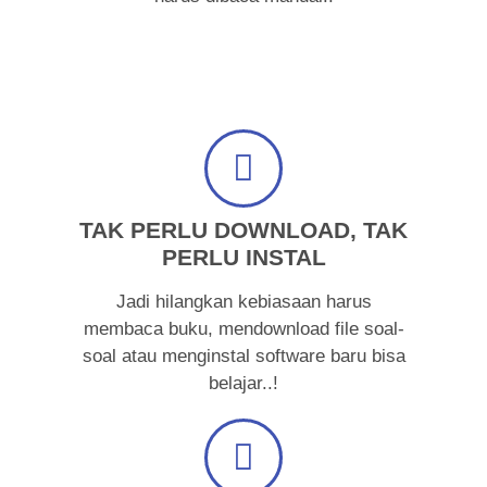
TAK PERLU DOWNLOAD, TAK
PERLU INSTAL
Jadi hilangkan kebiasaan harus
membaca buku, mendownload file soal-
soal atau menginstal software baru bisa
belajar..!